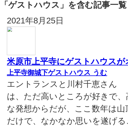
「ゲストハウス」を含む記事一覧
2021年8月25日
米原市上平寺にゲストハウスが
上平寺御城下ゲストハウス うむ
エントランスと川村千恵さん 
は、ただ高いところが好きで、
な発想からだが、ここ数年は山
だけで、なかなか思いを遂げる