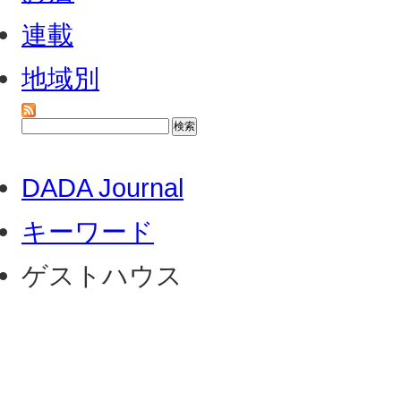
連載
地域別
DADA Journal
キーワード
ゲストハウス