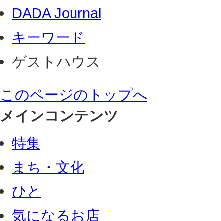
DADA Journal
キーワード
ゲストハウス
このページのトップへ
メインコンテンツ
特集
まち・文化
ひと
気になるお店