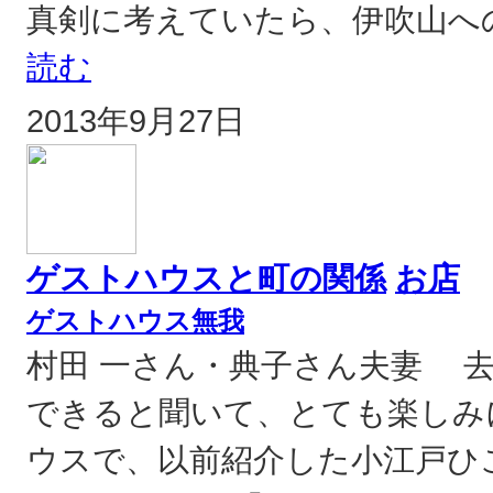
真剣に考えていたら、伊吹山へ
読む
2013年9月27日
ゲストハウスと町の関係
お店
ゲストハウス無我
村田 一さん・典子さん夫妻 
できると聞いて、とても楽しみ
ウスで、以前紹介した小江戸ひ