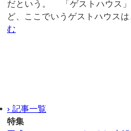
だという。 「ゲストハウス」
ど、ここでいうゲストハウスは
む
› 記事一覧
特集