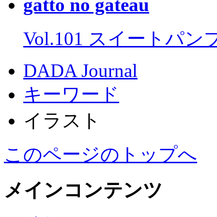
gatto no gateau
Vol.101 スイートパ
DADA Journal
キーワード
イラスト
このページのトップへ
メインコンテンツ