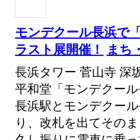
モンデクール長浜で
ラスト展開催！
まち
長浜タワー 菅山寺 
平和堂「モンデクール
長浜駅とモンデクール
り、改札を出てそのま
久し振りに電車に乗っ