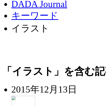
DADA Journal
キーワード
イラスト
「イラスト」を含む記
2015年12月13日