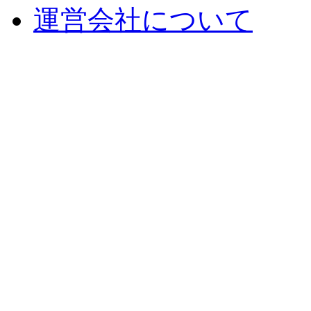
運営会社について