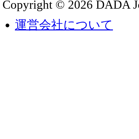
Copyright © 2026 DADA Jo
運営会社について