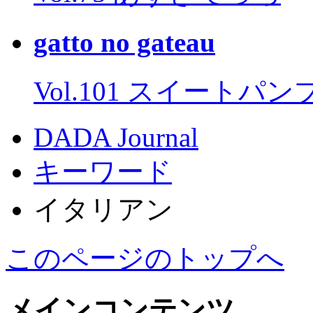
gatto no gateau
Vol.101 スイートパ
DADA Journal
キーワード
イタリアン
このページのトップへ
メインコンテンツ