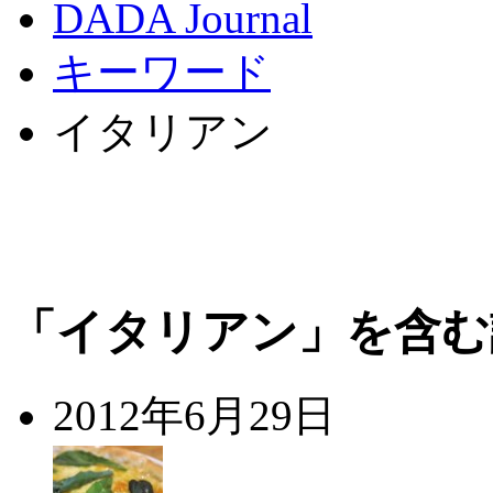
DADA Journal
キーワード
イタリアン
「イタリアン」を含む
2012年6月29日