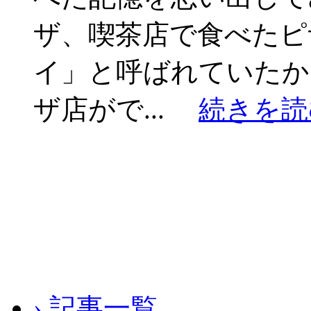
ザ、喫茶店で食べたピ
イ」と呼ばれていたか
ザ店がで...
続きを読
› 記事一覧