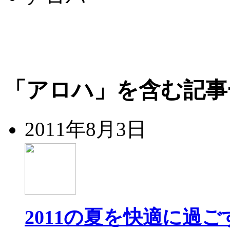
「アロハ」を含む記事
2011年8月3日
2011の夏を快適に過ご