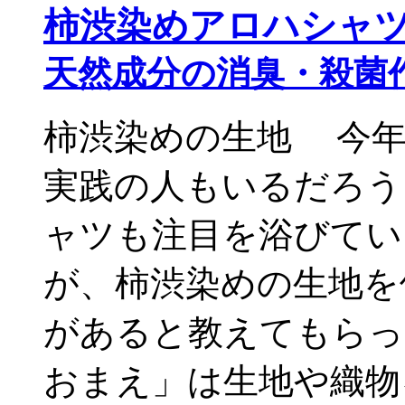
柿渋染めアロハシャ
天然成分の消臭・殺菌
柿渋染めの生地 今年
実践の人もいるだろう
ャツも注目を浴びてい
が、柿渋染めの生地を
があると教えてもら
おまえ」は生地や織物