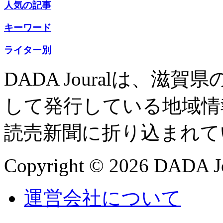
人気の記事
キーワード
ライター別
DADA Jouralは、
して発行している地域情
読売新聞に折り込まれて
Copyright © 2026 DADA Jo
運営会社について