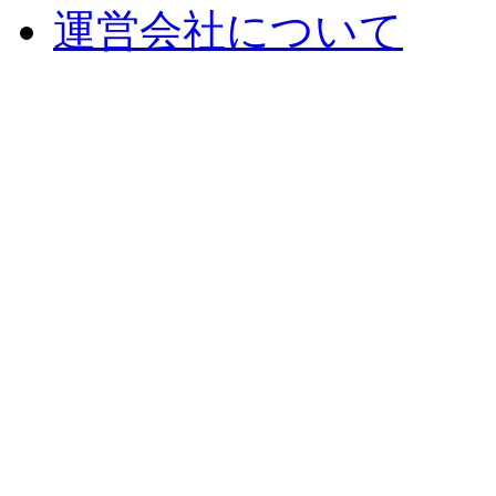
運営会社について