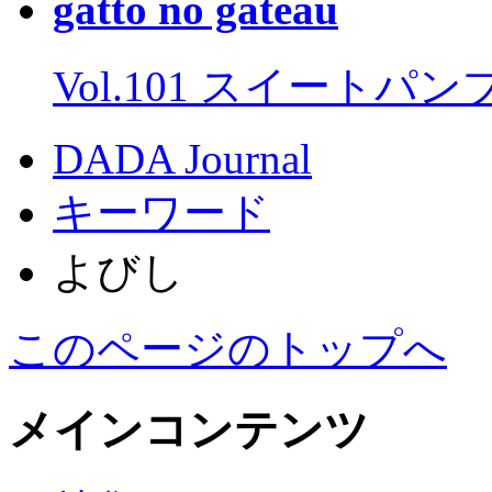
gatto no gateau
Vol.101 スイートパ
DADA Journal
キーワード
よびし
このページのトップへ
メインコンテンツ