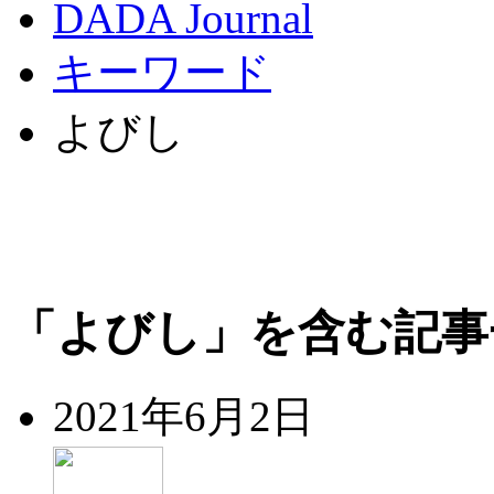
DADA Journal
キーワード
よびし
「よびし」を含む記事
2021年6月2日