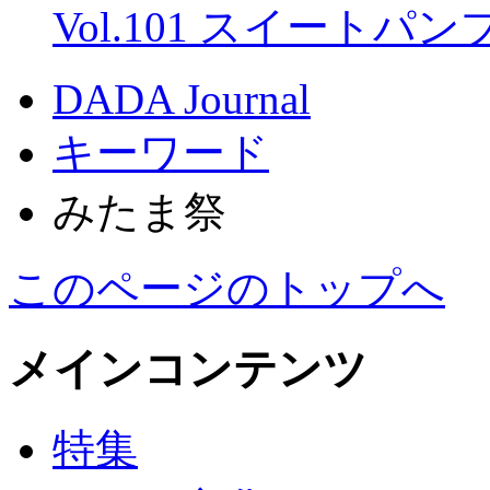
Vol.101 スイートパ
DADA Journal
キーワード
みたま祭
このページのトップへ
メインコンテンツ
特集