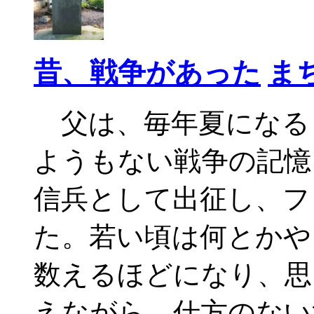
昔、戦争があった
ま
父は、毎年夏になる
ようもない戦争の記憶
信兵として出征し、フ
た。若い頃は何とかや
数えるほどになり、思
えながら、仕方のない