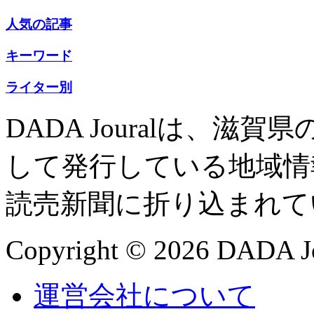
人気の記事
キーワード
ライター別
DADA Jouralは、
して発行している地域情
読売新聞に折り込まれて
Copyright © 2026 DADA Jo
運営会社について