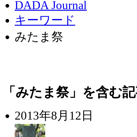
DADA Journal
キーワード
みたま祭
「みたま祭」を含む記
2013年8月12日