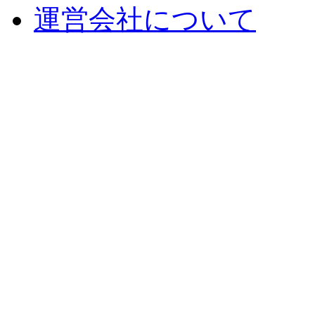
運営会社について