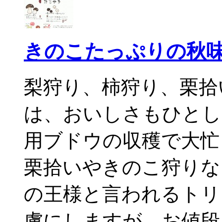
きのこたっぷりの秋
梨狩り、柿狩り、栗拾
は、おいしさもひとし
用ブドウの収穫で大忙
栗拾いやきのこ狩りな
の王様と言われるトリ
虜にしますが、お値段