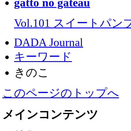
gatto no gateau
Vol.101 スイートパ
DADA Journal
キーワード
きのこ
このページのトップへ
メインコンテンツ