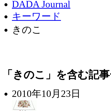
DADA Journal
キーワード
きのこ
「きのこ」を含む記事
2010年10月23日