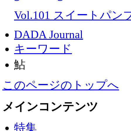
Vol.101 スイートパ
DADA Journal
キーワード
鮎
このページのトップへ
メインコンテンツ
特集