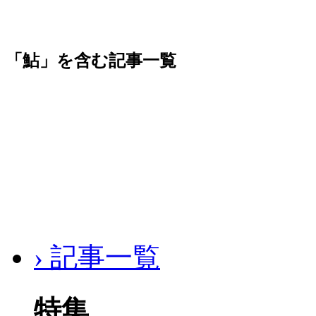
「鮎」を含む記事一覧
› 記事一覧
特集