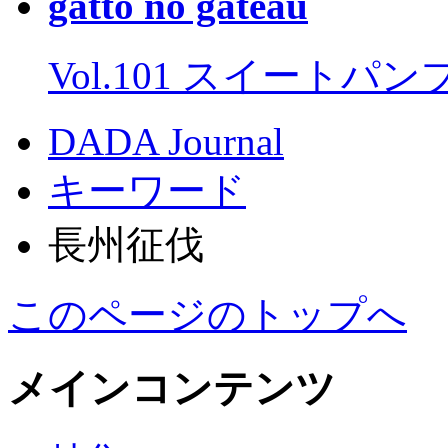
gatto no gateau
Vol.101 スイートパ
DADA Journal
キーワード
長州征伐
このページのトップへ
メインコンテンツ