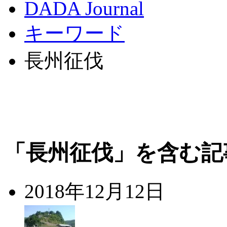
DADA Journal
キーワード
長州征伐
「長州征伐」を含む記
2018年12月12日