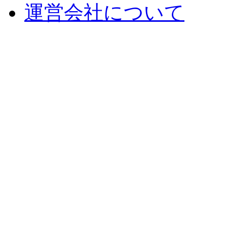
運営会社について