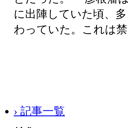
に出陣していた頃、多
わっていた。これは禁
› 記事一覧