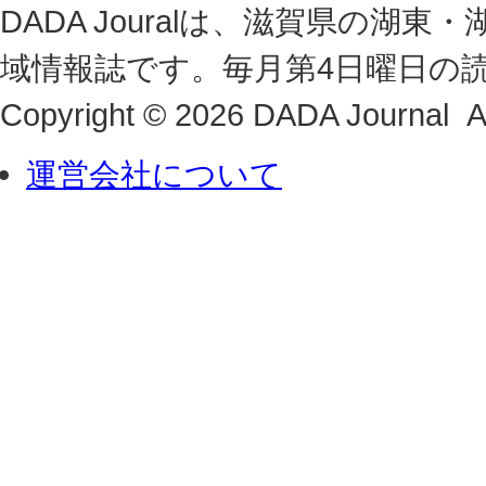
DADA Jouralは、滋賀県の
域情報誌です。毎月第4日曜日の
Copyright © 2026 DADA Journal Al
運営会社について