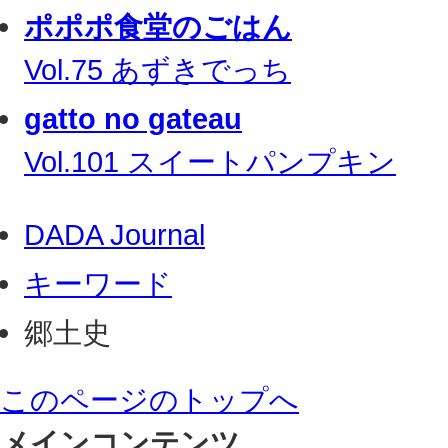
ポポポ食堂のごはん
Vol.75 あずきでっち
gatto no gateau
Vol.101 スイートパンプキン
DADA Journal
キーワード
郷土史
このページのトップへ
メインコンテンツ