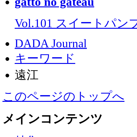
gatto no gateau
Vol.101 スイートパ
DADA Journal
キーワード
遠江
このページのトップへ
メインコンテンツ