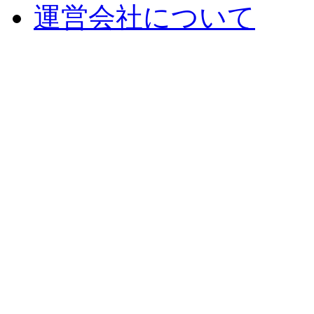
運営会社について