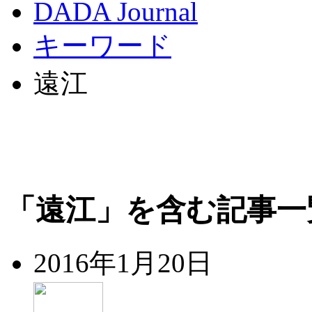
DADA Journal
キーワード
遠江
「遠江」を含む記事一
2016年1月20日