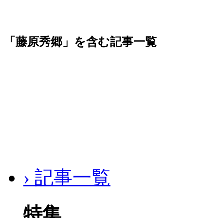
「藤原秀郷」を含む記事一覧
› 記事一覧
特集