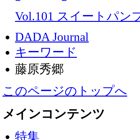
Vol.101 スイートパ
DADA Journal
キーワード
藤原秀郷
このページのトップへ
メインコンテンツ
特集