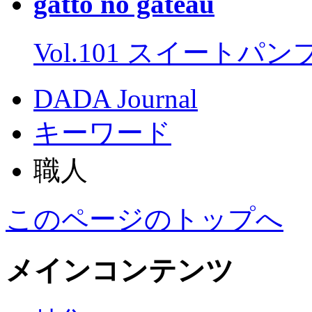
gatto no gateau
Vol.101 スイートパ
DADA Journal
キーワード
職人
このページのトップへ
メインコンテンツ