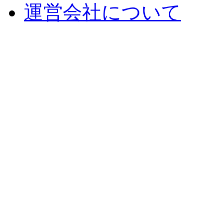
運営会社について