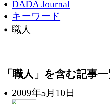
DADA Journal
キーワード
職人
「職人」を含む記事一
2009年5月10日