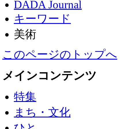
DADA Journal
キーワード
美術
このページのトップへ
メインコンテンツ
特集
まち・文化
ひと