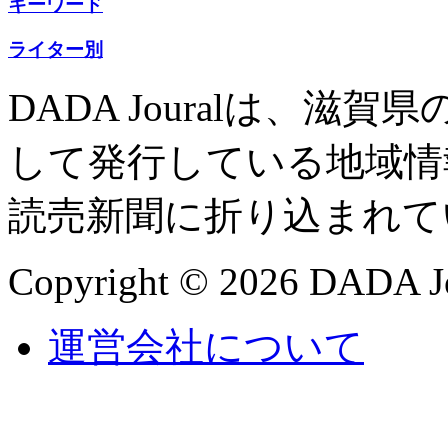
キーワード
ライター別
DADA Jouralは、
して発行している地域情
読売新聞に折り込まれて
Copyright © 2026 DADA Jo
運営会社について