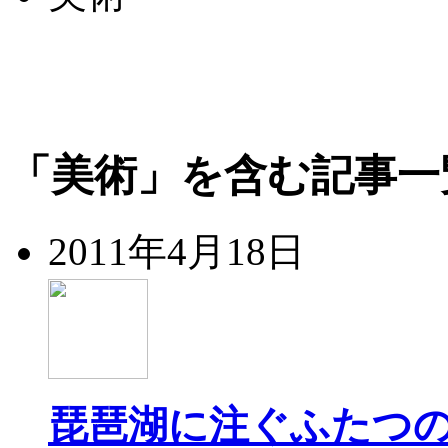
「美術」を含む記事一
2011年4月18日
琵琶湖に注ぐふたつ