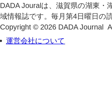
DADA Jouralは、滋賀県の
域情報誌です。毎月第4日曜日の
Copyright © 2026 DADA Journal Al
運営会社について