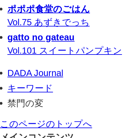
ポポポ食堂のごはん
Vol.75 あずきでっち
gatto no gateau
Vol.101 スイートパンプキン
DADA Journal
キーワード
禁門の変
このページのトップへ
メインコンテンツ