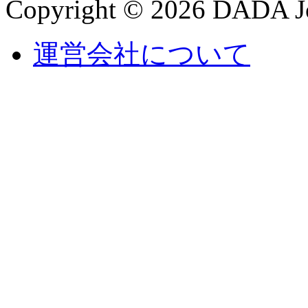
Copyright © 2026 DADA Jo
運営会社について