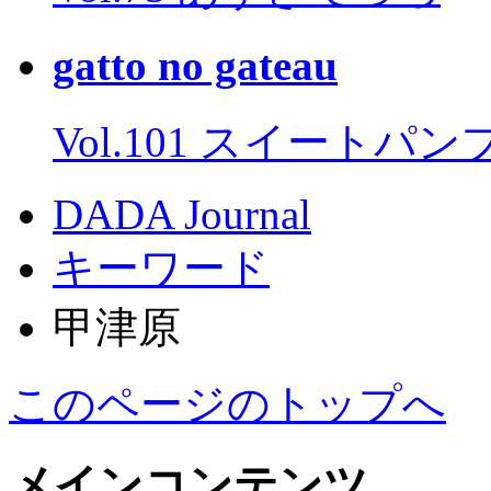
gatto no gateau
Vol.101 スイートパ
DADA Journal
キーワード
甲津原
このページのトップへ
メインコンテンツ