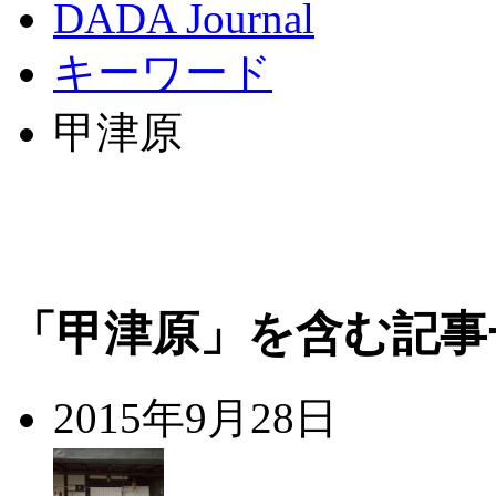
DADA Journal
キーワード
甲津原
「甲津原」を含む記事
2015年9月28日