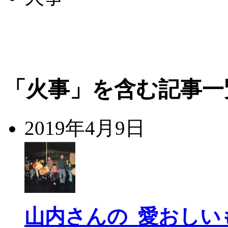
「火事」を含む記事一
2019年4月9日
山内さんの 愛おしい