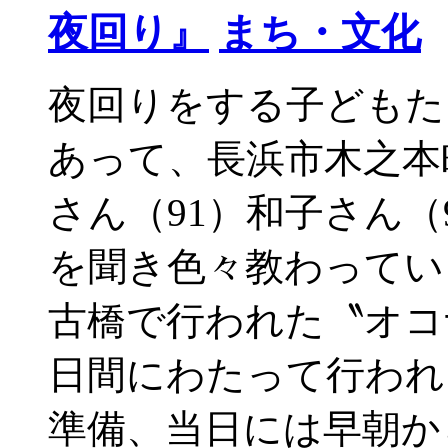
夜回り』
まち・文化
夜回りをする子どもた
あって、長浜市木之本
さん（91）和子さん
を聞き色々教わってい
古橋で行われた〝オコ
日間にわたって行われ
準備、当日には早朝か