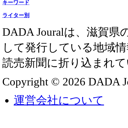
キーワード
ライター別
DADA Jouralは、
して発行している地域情
読売新聞に折り込まれて
Copyright © 2026 DADA Jo
運営会社について