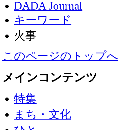
DADA Journal
キーワード
火事
このページのトップへ
メインコンテンツ
特集
まち・文化
ひと