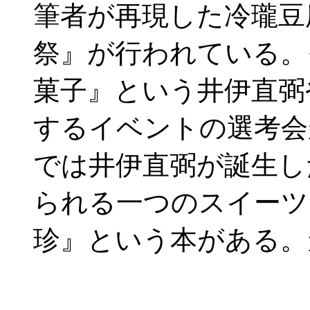
筆者が再現した冷瓏豆
祭』が行われている。
菓子』という井伊直弼
するイベントの選考会
では井伊直弼が誕生し
られる一つのスイーツ
珍』という本がある。天