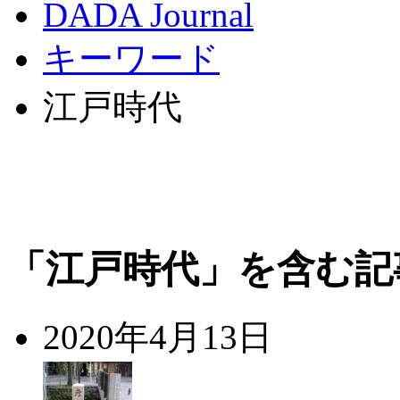
DADA Journal
キーワード
江戸時代
「江戸時代」を含む記
2020年4月13日