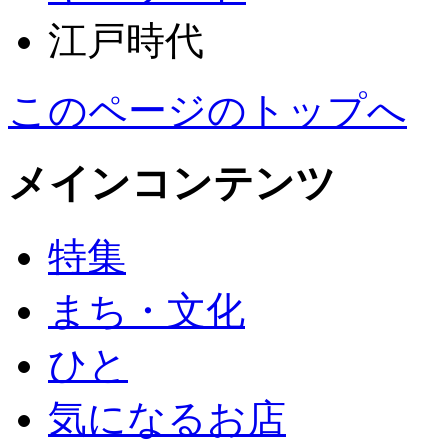
江戸時代
このページのトップへ
メインコンテンツ
特集
まち・文化
ひと
気になるお店