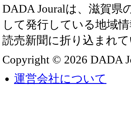
DADA Jouralは、
して発行している地域情
読売新聞に折り込まれて
Copyright © 2026 DADA Jo
運営会社について