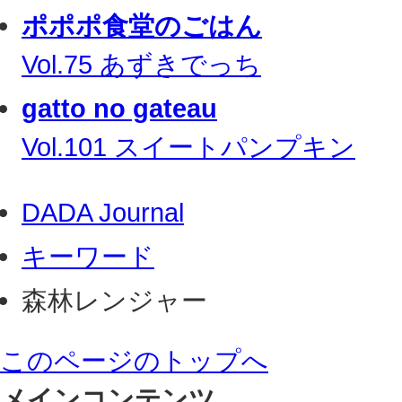
ポポポ食堂のごはん
Vol.75 あずきでっち
gatto no gateau
Vol.101 スイートパンプキン
DADA Journal
キーワード
森林レンジャー
このページのトップへ
メインコンテンツ