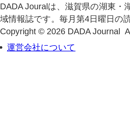
DADA Jouralは、滋賀県の
域情報誌です。毎月第4日曜日の
Copyright © 2026 DADA Journal Al
運営会社について