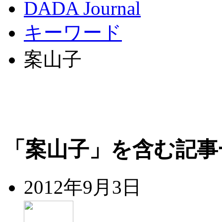
DADA Journal
キーワード
案山子
「案山子」を含む記事
2012年9月3日