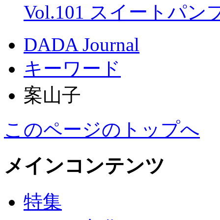
Vol.101 スイートパ
DADA Journal
キーワード
案山子
このページのトップへ
メインコンテンツ
特集