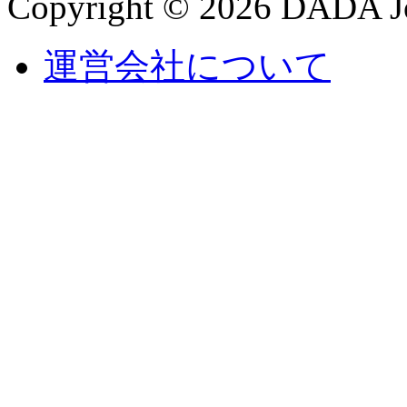
Copyright © 2026 DADA Jo
運営会社について