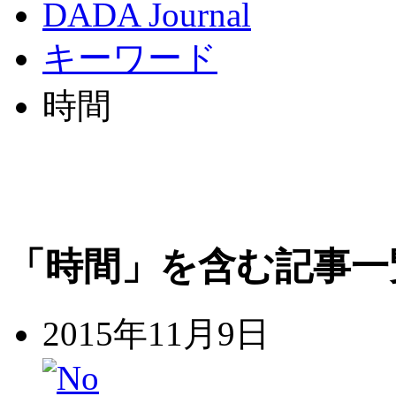
DADA Journal
キーワード
時間
「時間」を含む記事一
2015年11月9日