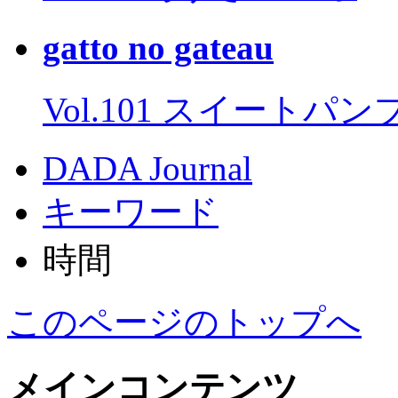
gatto no gateau
Vol.101 スイートパ
DADA Journal
キーワード
時間
このページのトップへ
メインコンテンツ