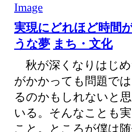
実現にどれほど時間
うな夢
まち・文化
秋が深くなりはじめ
がかかっても問題では
るのかもしれないと思
いる。そんなことも実
こと。ところが僕は随