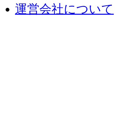
運営会社について