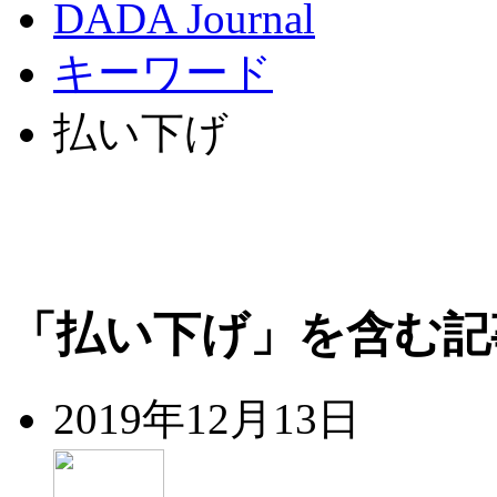
DADA Journal
キーワード
払い下げ
「払い下げ」を含む記
2019年12月13日