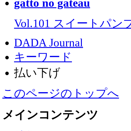
gatto no gateau
Vol.101 スイートパ
DADA Journal
キーワード
払い下げ
このページのトップへ
メインコンテンツ