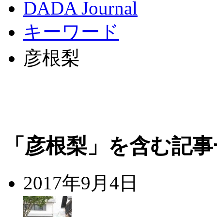
DADA Journal
キーワード
彦根梨
「彦根梨」を含む記事
2017年9月4日