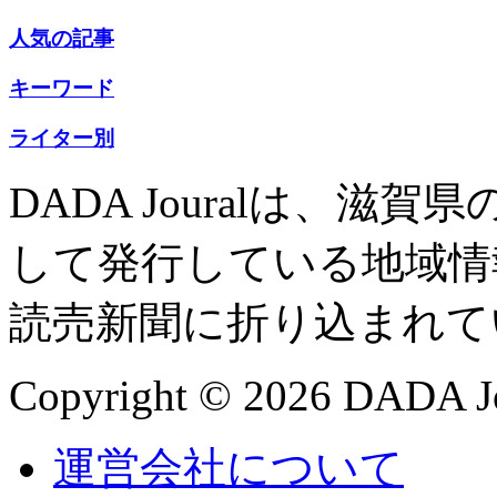
人気の記事
キーワード
ライター別
DADA Jouralは、
して発行している地域情
読売新聞に折り込まれて
Copyright © 2026 DADA Jo
運営会社について