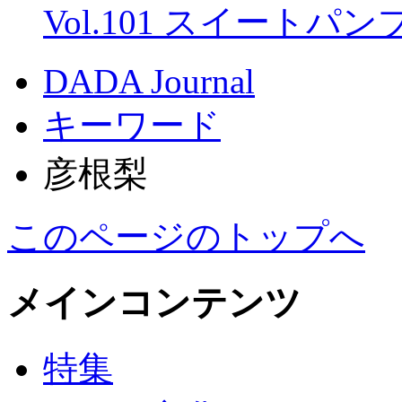
Vol.101 スイートパ
DADA Journal
キーワード
彦根梨
このページのトップへ
メインコンテンツ
特集