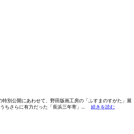
の特別公開にあわせて、野田版画工房の「ふすまのすがた」展
うちさらに有力だった「長浜三年寄」...
続きを読む