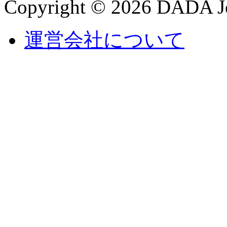
Copyright © 2026 DADA Jo
運営会社について