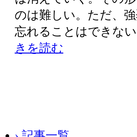
のは難しい。ただ、強
忘れることはできない
きを読む
› 記事一覧