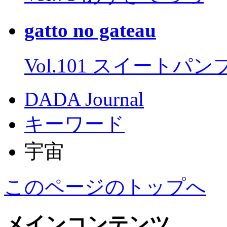
gatto no gateau
Vol.101 スイートパ
DADA Journal
キーワード
宇宙
このページのトップへ
メインコンテンツ