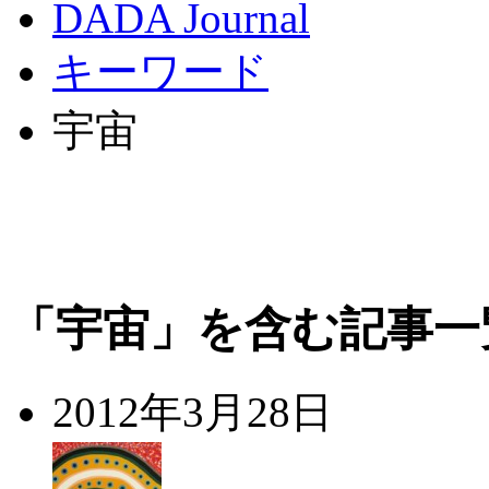
DADA Journal
キーワード
宇宙
「宇宙」を含む記事一
2012年3月28日