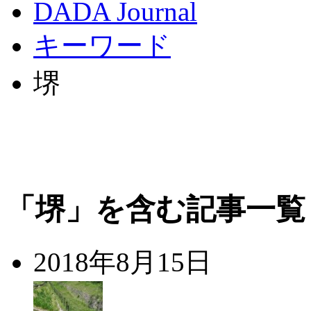
DADA Journal
キーワード
堺
「堺」を含む記事一覧
2018年8月15日