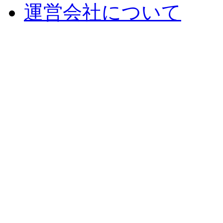
運営会社について