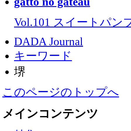
gatto no gateau
Vol.101 スイートパ
DADA Journal
キーワード
堺
このページのトップへ
メインコンテンツ