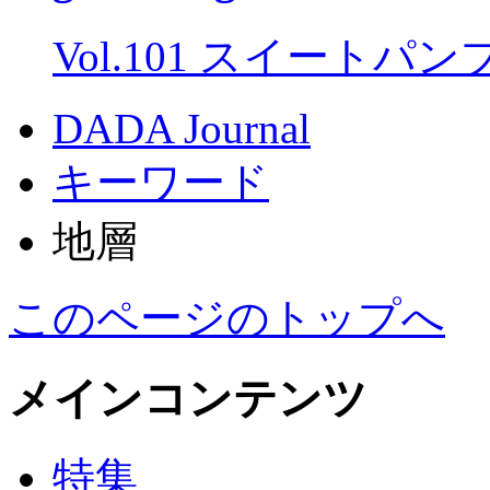
Vol.101 スイートパ
DADA Journal
キーワード
地層
このページのトップへ
メインコンテンツ
特集