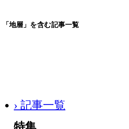
「地層」を含む記事一覧
› 記事一覧
特集