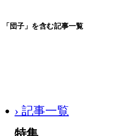
「団子」を含む記事一覧
› 記事一覧
特集