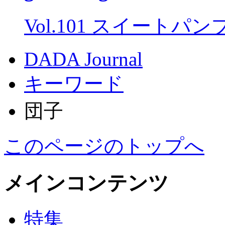
Vol.101 スイートパ
DADA Journal
キーワード
団子
このページのトップへ
メインコンテンツ
特集