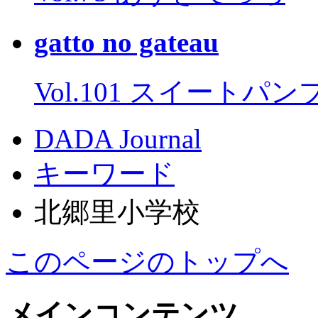
gatto no gateau
Vol.101 スイートパ
DADA Journal
キーワード
北郷里小学校
このページのトップへ
メインコンテンツ