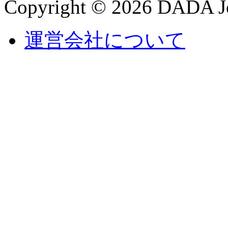
Copyright © 2026 DADA Jo
運営会社について