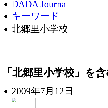
DADA Journal
キーワード
北郷里小学校
「北郷里小学校」を含
2009年7月12日