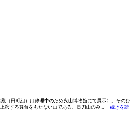
宮殿（田町組）は修理中のため曳山博物館にて展示〉。そのひ
上演する舞台をもたない山である。長刀山のみ...
続きを読