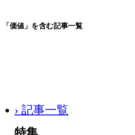
「価値」を含む記事一覧
› 記事一覧
特集