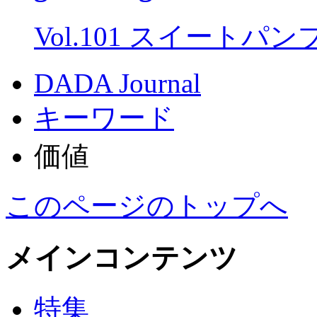
Vol.101 スイートパ
DADA Journal
キーワード
価値
このページのトップへ
メインコンテンツ
特集