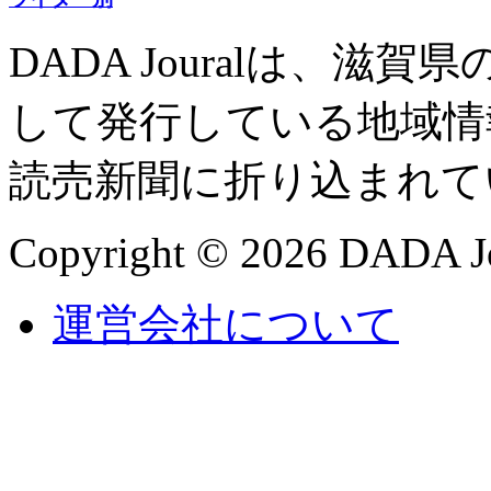
DADA Jouralは、
して発行している地域情
読売新聞に折り込まれて
Copyright © 2026 DADA Jo
運営会社について