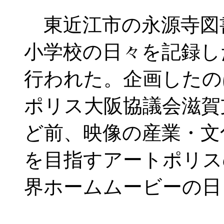
東近江市の永源寺図
小学校の日々を記録し
行われた。企画したの
ポリス大阪協議会滋賀
ど前、映像の産業・文
を目指すアートポリス
界ホームムービーの日（