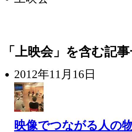
「上映会」を含む記事
2012年11月16日
映像でつながる人の