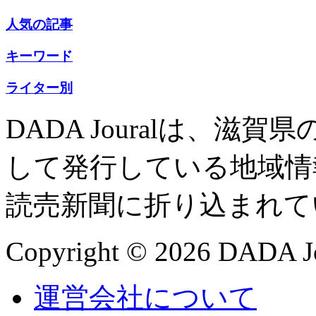
人気の記事
キーワード
ライター別
DADA Jouralは、
して発行している地域情
読売新聞に折り込まれて
Copyright © 2026 DADA Jo
運営会社について