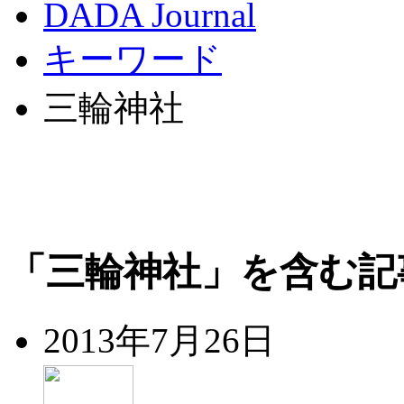
DADA Journal
キーワード
三輪神社
「三輪神社」を含む記
2013年7月26日