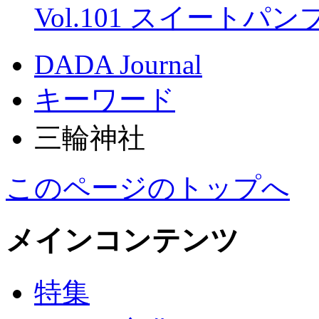
Vol.101 スイートパ
DADA Journal
キーワード
三輪神社
このページのトップへ
メインコンテンツ
特集