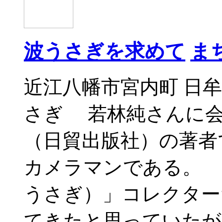
波うさぎを求めて
ま
近江八幡市宮内町 日
さぎ 若林純さんに会
（日貿出版社）の著者
カメラマンである。 
うさぎ）」コレクター
てきたと思っていたが