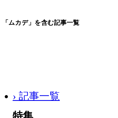
「ムカデ」を含む記事一覧
› 記事一覧
特集