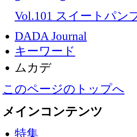
Vol.101 スイートパ
DADA Journal
キーワード
ムカデ
このページのトップへ
メインコンテンツ
特集