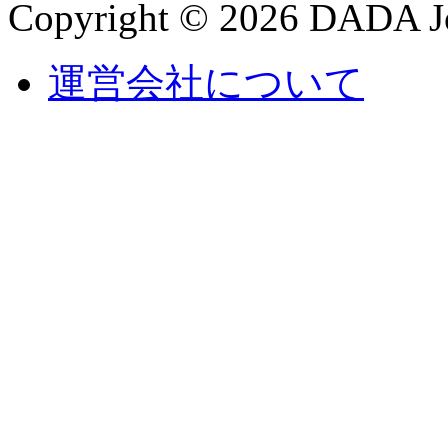
Copyright © 2026 DADA Jo
運営会社について