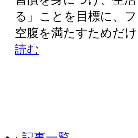
る」ことを目標に、フ
空腹を満たすためだけ
読む
› 記事一覧