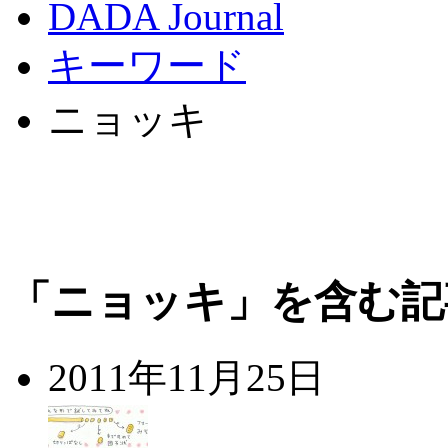
DADA Journal
キーワード
ニョッキ
「ニョッキ」を含む記
2011年11月25日