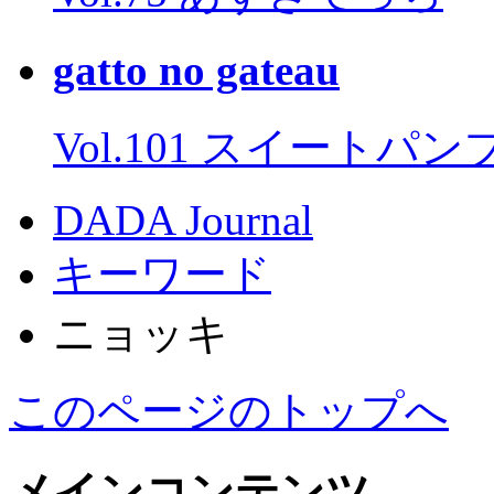
gatto no gateau
Vol.101 スイートパ
DADA Journal
キーワード
ニョッキ
このページのトップへ
メインコンテンツ