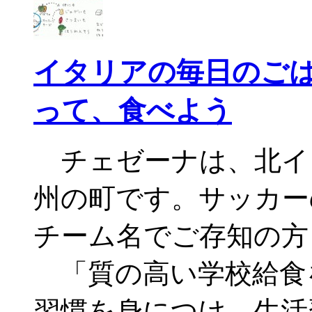
イタリアの毎日のごは
って、食べよう
チェゼーナは、北イ
州の町です。サッカー
チーム名でご存知の方
「質の高い学校給食
習慣を身につけ、生活