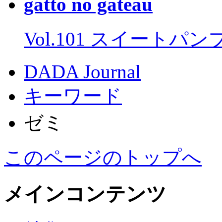
gatto no gateau
Vol.101 スイートパ
DADA Journal
キーワード
ゼミ
このページのトップへ
メインコンテンツ