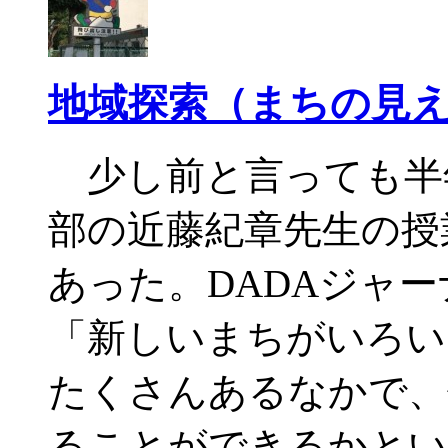
地域探索（まちの見え
少し前と言っても半
部の近藤紀章先生の授
あった。DADAジャ
「新しいまちがいろい
たくさんあるなかで、
ることができるかとい