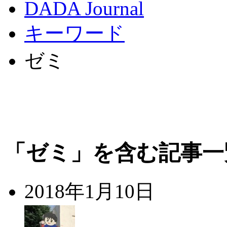
DADA Journal
キーワード
ゼミ
「ゼミ」を含む記事一
2018年1月10日