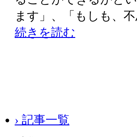
ます」、「もしも、不
続きを読む
› 記事一覧