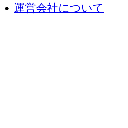
運営会社について