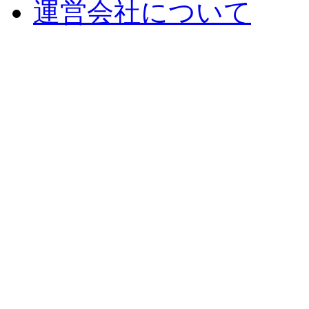
運営会社について