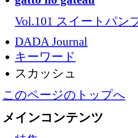
Vol.101 スイートパ
DADA Journal
キーワード
スカッシュ
このページのトップへ
メインコンテンツ