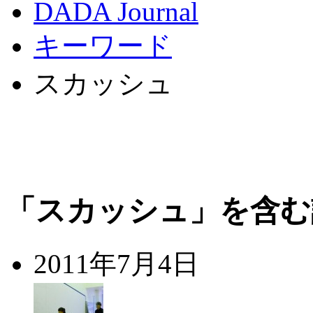
DADA Journal
キーワード
スカッシュ
「スカッシュ」を含む
2011年7月4日