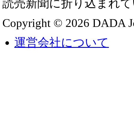
読売新聞に折り込まれて
Copyright © 2026 DADA Jo
運営会社について