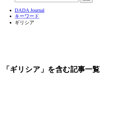
DADA Journal
キーワード
ギリシア
「ギリシア」を含む記事一覧