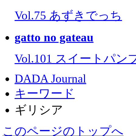
Vol.75 あずきでっち
gatto no gateau
Vol.101 スイートパ
DADA Journal
キーワード
ギリシア
このページのトップへ