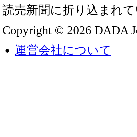
読売新聞に折り込まれて
Copyright © 2026 DADA Jo
運営会社について