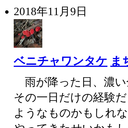
2018年11月9日
ベニチャワンタケ
ま
雨が降った日、濃い
その一日だけの経験だ
ようなものかもしれな