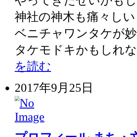
やってきたせいかもし
神社の神木も痛々しい
ベニチャワンタケが妙
タケモドキかもしれな
を読む
2017年9月25日