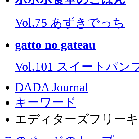
Vol.75 あずきでっち
gatto no gateau
Vol.101 スイートパ
DADA Journal
キーワード
エディターズフリーキ