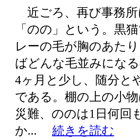
近ごろ、再び事務所
「のの」という。黒猫
レーの毛が胸のあたり
ばどんな毛並みになる
4ヶ月と少し、随分と
である。棚の上の小物
災難、ののは1日何回
か...
続きを読む