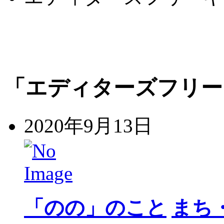
「エディターズフリー
2020年9月13日
「のの」のこと
まち