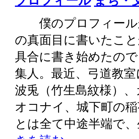
プロフィール
まち・
僕のプロフィールが
の真面目に書いたこと
具合に書き始めたので
集人。最近、弓道教室
波兎（竹生島紋様）、
オコナイ、城下町の稲
とは全て中途半端で、