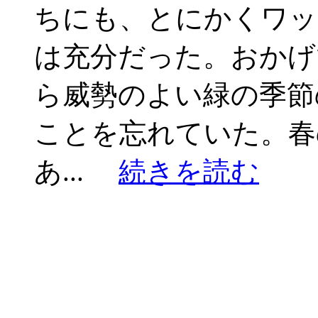
ちにも、とにかくワッ
は充分だった。おかげ
ら威勢のよい緑の季節
ことを忘れていた。春
あ...
続きを読む