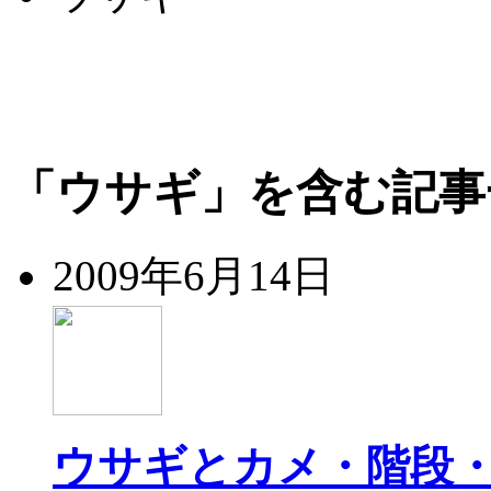
「ウサギ」を含む記事
2009年6月14日
ウサギとカメ・階段