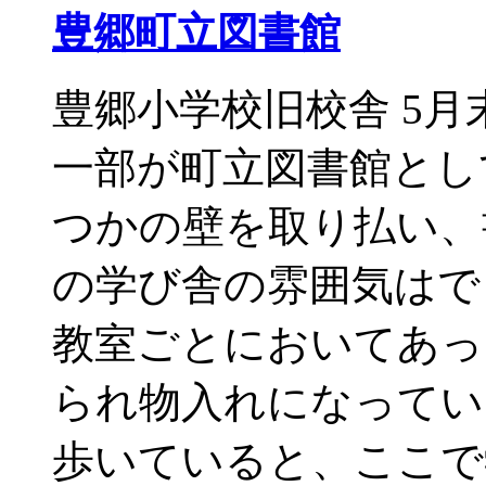
豊郷町立図書館
豊郷小学校旧校舎 5
一部が町立図書館とし
つかの壁を取り払い、
の学び舎の雰囲気はで
教室ごとにおいてあっ
られ物入れになってい
歩いていると、ここで