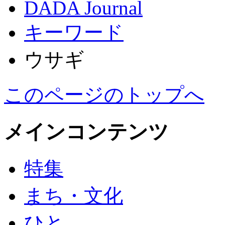
DADA Journal
キーワード
ウサギ
このページのトップへ
メインコンテンツ
特集
まち・文化
ひと