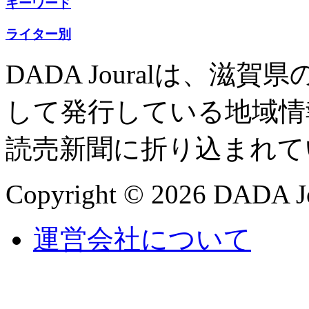
キーワード
ライター別
DADA Jouralは、
して発行している地域情
読売新聞に折り込まれて
Copyright © 2026 DADA Jo
運営会社について