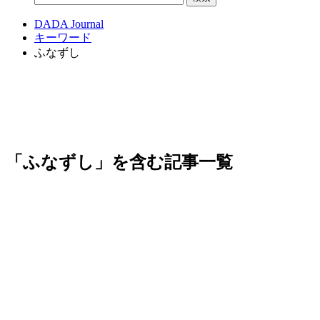
DADA Journal
キーワード
ふなずし
「ふなずし」を含む記事一覧