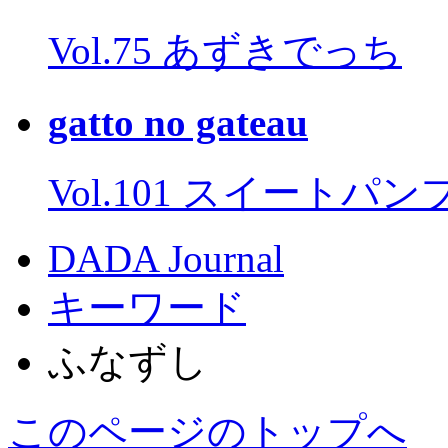
Vol.75 あずきでっち
gatto no gateau
Vol.101 スイートパ
DADA Journal
キーワード
ふなずし
このページのトップへ