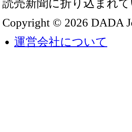
読売新聞に折り込まれて
Copyright © 2026 DADA Jo
運営会社について