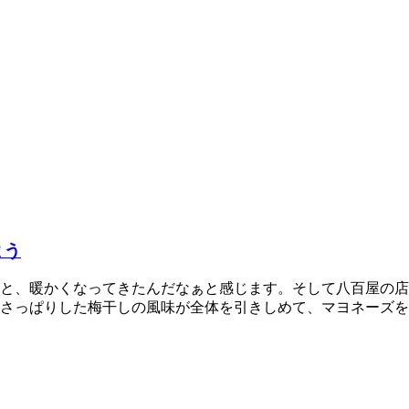
よう
と、暖かくなってきたんだなぁと感じます。そして八百屋の店
さっぱりした梅干しの風味が全体を引きしめて、マヨネーズを