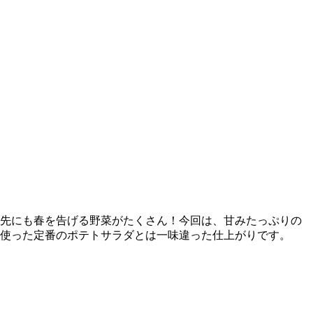
先にも春を告げる野菜がたくさん！今回は、甘みたっぷりの
使った定番のポテトサラダとは一味違った仕上がりです。