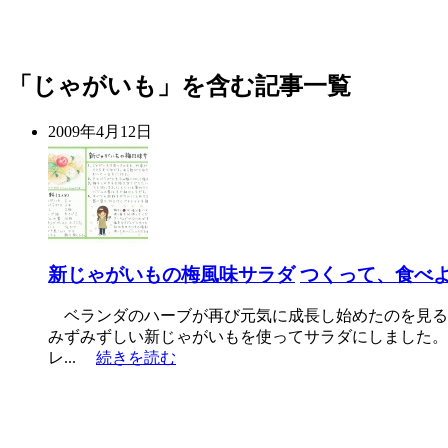
「じゃがいも」を含む記事一覧
2009年4月12日
新じゃがいもの梅風味サラダ
つくって、食べ
ベランダのハーブが再び元気に成長し始めたのを見る
みずみずしい新じゃがいもを使ってサラダにしました。
レ...
続きを読む