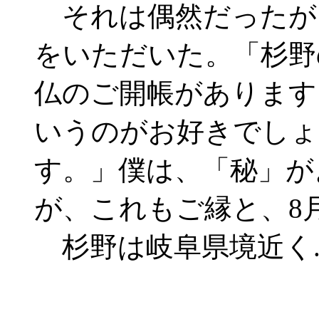
それは偶然だったが
をいただいた。「杉野
仏のご開帳があります
いうのがお好きでしょ
す。」僕は、「秘」が
が、これもご縁と、8
杉野は岐阜県境近く.