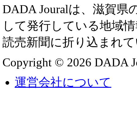
DADA Jouralは、
して発行している地域情
読売新聞に折り込まれて
Copyright © 2026 DADA Jo
運営会社について