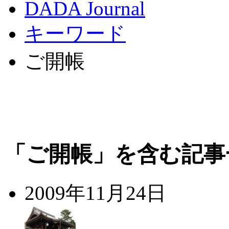
DADA Journal
キーワード
ご開帳
「ご開帳」を含む記事
2009年11月24日