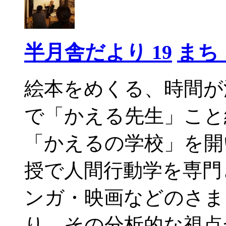
半月舎だより 19
まち
絵本をめくる、時間が
で「かえる先生」こと
「かえるの学校」を開
授で人間行動学を専門
ンガ・映画などのさま
り、その分析的な視点