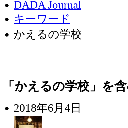
DADA Journal
キーワード
かえるの学校
「かえるの学校」を含
2018年6月4日