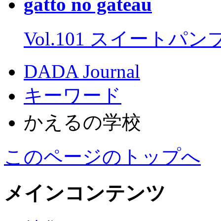
gatto no gateau
Vol.101 スイートパ
DADA Journal
キーワード
かえるの学校
このページのトップへ
メインコンテンツ