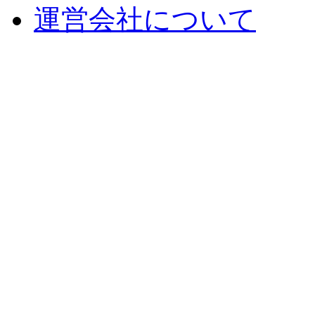
運営会社について