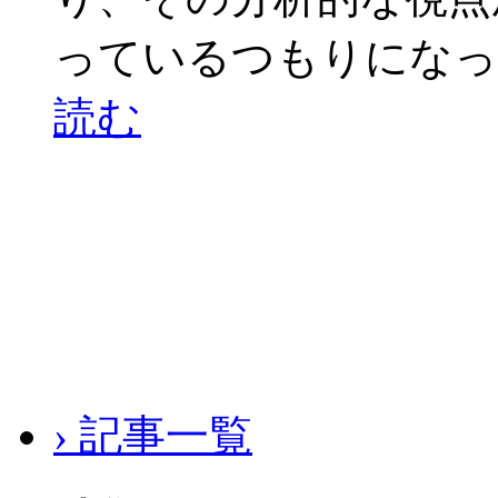
っているつもりになっ
読む
› 記事一覧