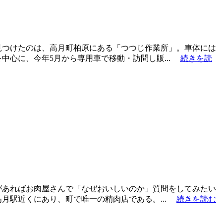
見つけたのは、高月町柏原にある「つつじ作業所」。車体には
中心に、今年5月から専用車で移動・訪問し販...
続きを読
があればお肉屋さんで「なぜおいしいのか」質問をしてみたい
月駅近くにあり、町で唯一の精肉店である。...
続きを読む