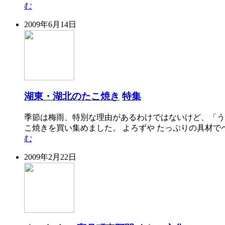
む
2009年6月14日
湖東・湖北のたこ焼き
特集
季節は梅雨、特別な理由があるわけではないけど、「う
こ焼きを買い集めました。 よろずや たっぷりの具材で
む
2009年2月22日