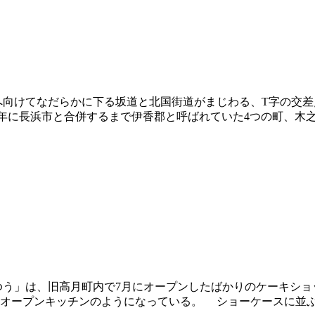
向けてなだらかに下る坂道と北国街道がまじわる、T字の交差
2010年に長浜市と合併するまで伊香郡と呼ばれていた4つの町、木
う」は、旧高月町内で7月にオープンしたばかりのケーキショ
オープンキッチンのようになっている。 ショーケースに並ぶケ