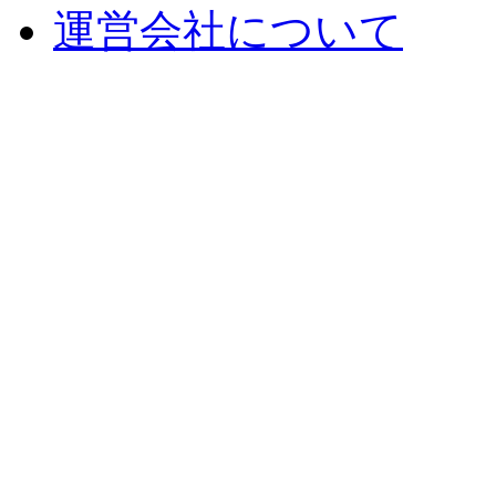
運営会社について