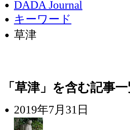
DADA Journal
キーワード
草津
「草津」を含む記事一
2019年7月31日