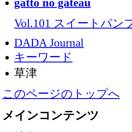
gatto no gateau
Vol.101 スイートパ
DADA Journal
キーワード
草津
このページのトップへ
メインコンテンツ