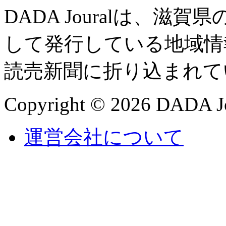
DADA Jouralは、
して発行している地域情
読売新聞に折り込まれて
Copyright © 2026 DADA Jo
運営会社について