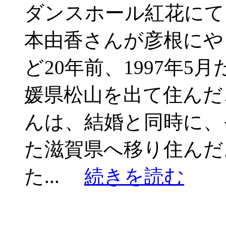
ダンスホール紅花にて phot
本由香さんが彦根にや
ど20年前、1997年
媛県松山を出て住んだ
んは、結婚と同時に、
た滋賀県へ移り住んだ
た...
続きを読む