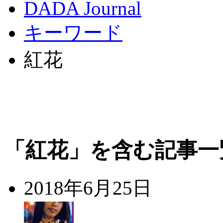
DADA Journal
キーワード
紅花
「紅花」を含む記事一
2018年6月25日