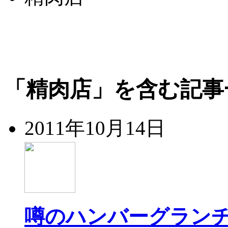
「精肉店」を含む記事
2011年10月14日
噂のハンバーグラン