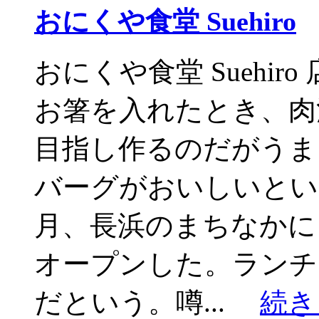
おにくや食堂 Suehiro
おにくや食堂 Suehi
お箸を入れたとき、肉
目指し作るのだがうま
バーグがおいしいとい
月、長浜のまちなかに「お
オープンした。ランチ
だという。噂...
続き