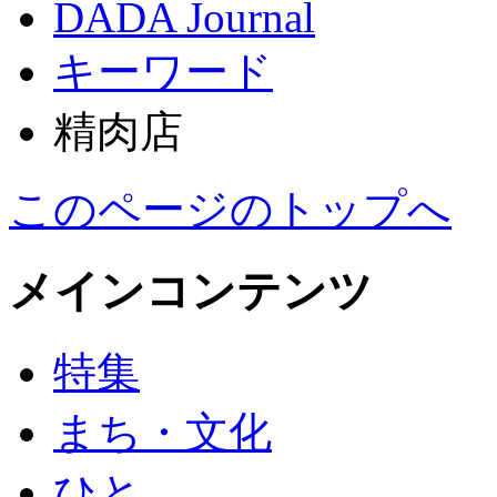
DADA Journal
キーワード
精肉店
このページのトップへ
メインコンテンツ
特集
まち・文化
ひと