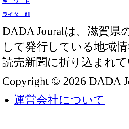
キーワード
ライター別
DADA Jouralは、
して発行している地域情
読売新聞に折り込まれて
Copyright © 2026 DADA Jo
運営会社について