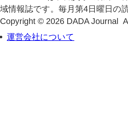
域情報誌です。毎月第4日曜日の
Copyright © 2026 DADA Journal Al
運営会社について