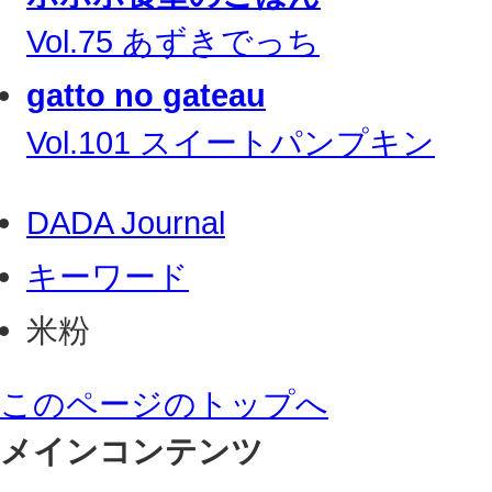
Vol.75 あずきでっち
gatto no gateau
Vol.101 スイートパンプキン
DADA Journal
キーワード
米粉
このページのトップへ
メインコンテンツ