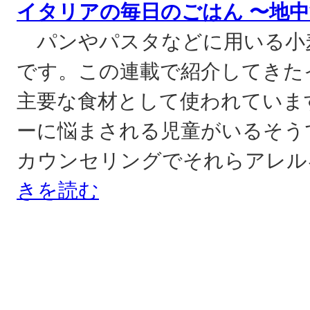
イタリアの毎日のごはん 〜地中
パンやパスタなどに用いる小
です。この連載で紹介してきた
主要な食材として使われていま
ーに悩まされる児童がいるそう
カウンセリングでそれらアレル
きを読む