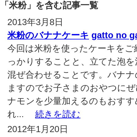
「米粉」を含む記事一覧
2013年3月8日
米粉のバナナケーキ
gatto no g
今回は米粉を使ったケーキをご
っかりすることと、立てた泡を
混ぜ合わせることです。バナナ
ますのでお子さまのおやつにぜ
ナモンを少量加えるのもおすす
れ...
続きを読む
2012年1月20日