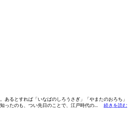
無い。あるとすれば「いなばのしろうさぎ」「やまたのおろち」
知ったのも、つい先日のことで、江戸時代の...
続きを読む